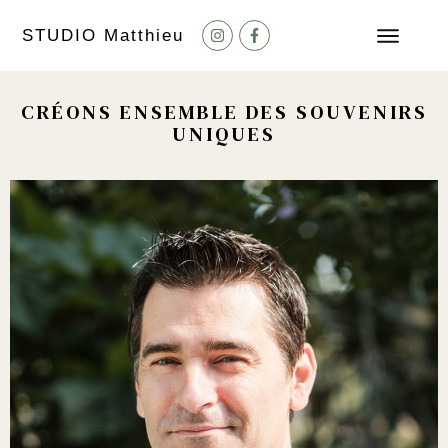
STUDIO M
atthieu
CRÉONS ENSEMBLE DES SOUVENIRS
UNIQUES