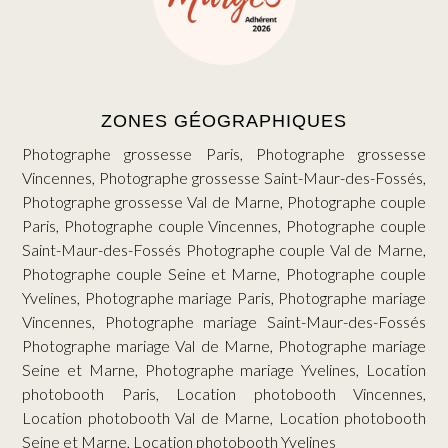
ZONES GÉOGRAPHIQUES
Photographe grossesse Paris, Photographe grossesse
Vincennes, Photographe grossesse Saint-Maur-des-Fossés,
Photographe grossesse Val de Marne, Photographe couple
Paris, Photographe couple Vincennes, Photographe couple
Saint-Maur-des-Fossés Photographe couple Val de Marne,
Photographe couple Seine et Marne, Photographe couple
Yvelines, Photographe mariage Paris, Photographe mariage
Vincennes, Photographe mariage Saint-Maur-des-Fossés
Photographe mariage Val de Marne, Photographe mariage
Seine et Marne, Photographe mariage Yvelines, Location
photobooth Paris, Location photobooth Vincennes,
Location photobooth Val de Marne, Location photobooth
Seine et Marne, Location photobooth Yvelines