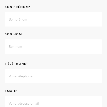
SON PRÉNOM*
SON NOM
TÉLÉPHONE*
EMAIL*