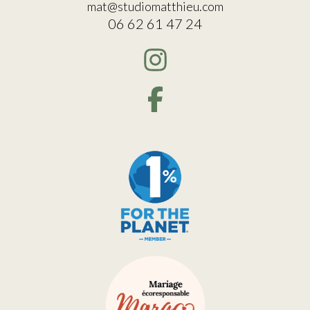
mat@studiomatthieu.com
06 62 61 47 24