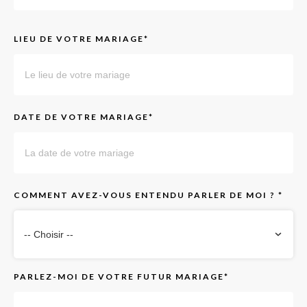
LIEU DE VOTRE MARIAGE*
DATE DE VOTRE MARIAGE*
COMMENT AVEZ-VOUS ENTENDU PARLER DE MOI ? *
-- Choisir --
PARLEZ-MOI DE VOTRE FUTUR MARIAGE*