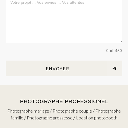
0 of 450
ENVOYER
PHOTOGRAPHE PROFESSIONEL
Photographe mariage / Photographe couple / Photographe
famille / Photographe grossesse / Location photobooth