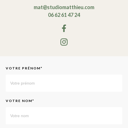
mat@studiomatthieu.com
06 62 61 47 24
VOTRE PRÉNOM*
VOTRE NOM*