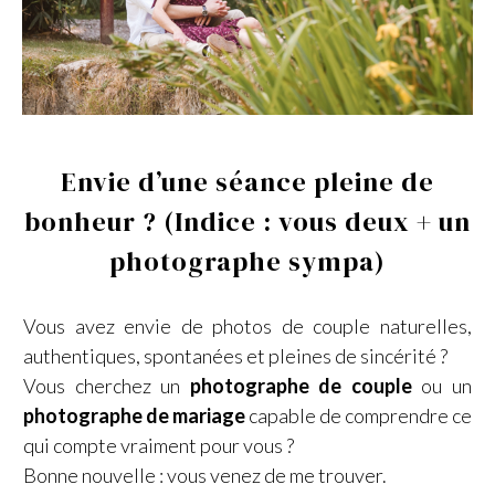
Envie d’une séance pleine de
bonheur ? (Indice : vous deux + un
photographe sympa)
Vous avez envie de photos de couple naturelles,
authentiques, spontanées et pleines de sincérité ?
Vous cherchez un
photographe de couple
ou un
photographe de mariage
capable de comprendre ce
qui compte vraiment pour vous ?
Bonne nouvelle : vous venez de me trouver.