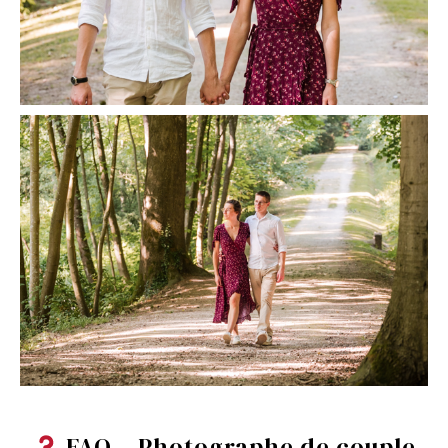
FAQ – Photographe de couple