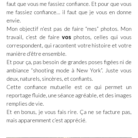
faut que vous me fassiez confiance. Et pour que vous
me fassiez confiance… il faut que je vous en donne
envie.
Mon objectif n'est pas de faire “mes” photos. Mon
travail, c’est de faire
vos
photos, celles qui vous
correspondent, qui racontent votre histoire et votre
manière d’être ensemble.
Et pour ça, pas besoin de grandes poses figées ni de
ambiance “shooting mode à New York”. Juste vous
deux, naturels, sincères, et confiants.
Cette confiance mutuelle est ce qui permet un
reportage fluide, une séance agréable, et des images
remplies de vie.
Et en bonus, je vous fais rire. Ça ne se facture pas,
mais apparemment c’est apprécié.