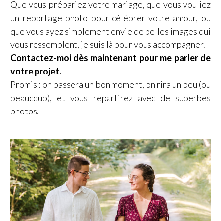
Que vous prépariez votre mariage, que vous vouliez
un reportage photo pour célébrer votre amour, ou
que vous ayez simplement envie de belles images qui
vous ressemblent, je suis là pour vous accompagner.
Contactez-moi dès maintenant pour me parler de
votre projet.
Promis : on passera un bon moment, on rira un peu (ou
beaucoup), et vous repartirez avec de superbes
photos.