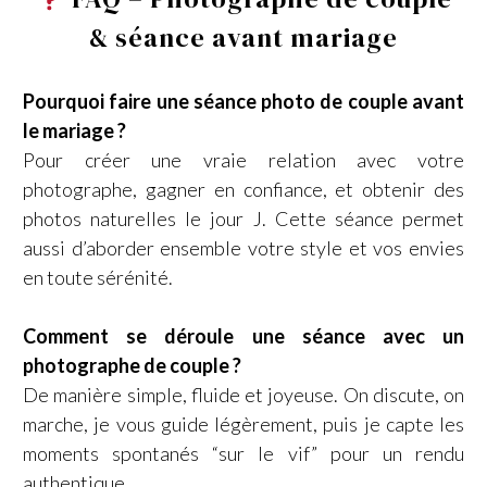
& séance avant mariage
Pourquoi faire une séance photo de couple avant
le mariage ?
Pour créer une vraie relation avec votre
photographe, gagner en confiance, et obtenir des
photos naturelles le jour J. Cette séance permet
aussi d’aborder ensemble votre style et vos envies
en toute sérénité.
C
omment se déroule une séance avec un
photographe de couple ?
De manière simple, fluide et joyeuse. On discute, on
marche, je vous guide légèrement, puis je capte les
moments spontanés “sur le vif” pour un rendu
authentique.