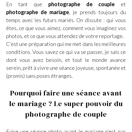
En tant que
photographe de couple
et
photographe de mariage
, je prends toujours du
temps avec les futurs mariés. On discute : qui vous
êtes, ce que vous aimez, comment vous imaginez vos
photos, et ce que vous attendez de votre reportage.
C’est une préparation qui me met dans les meilleures
conditions. Vous savez ce qui va se passer, je sais ce
dont vous avez besoin, et tout le monde avance
serein, prêt à vivre une séance joyeuse, spontanée et
(promis) sans poses étranges.
Pourquoi faire une séance avant
le mariage ? Le super pouvoir du
photographe de couple
Faire une séance photo avant le mariage n’est pas