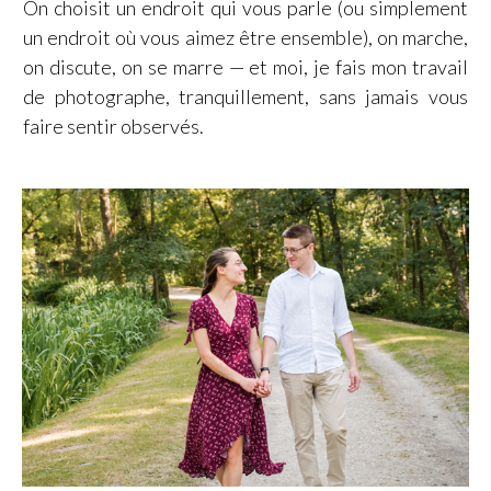
On choisit un endroit qui vous parle (ou simplement
un endroit où vous aimez être ensemble), on marche,
on discute, on se marre — et moi, je fais mon travail
de photographe, tranquillement, sans jamais vous
faire sentir observés.