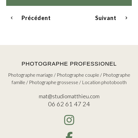
Précédent
Suivant
PHOTOGRAPHE PROFESSIONEL
Photographe mariage / Photographe couple / Photographe
famille / Photographe grossesse / Location photobooth
mat@studiomatthieu.com
06 62 61 47 24