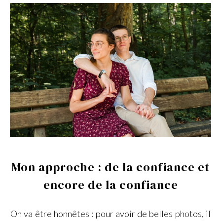
Mon approche : de la confiance et
encore de la confiance
On va être honnêtes : pour avoir de belles photos, il