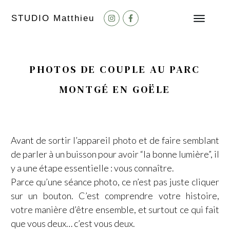
STUDIO M
atthieu
PHOTOS DE COUPLE AU PARC
MONTGÉ EN GOËLE
Avant de sortir l’appareil photo et de faire semblant
de parler à un buisson pour avoir “la bonne lumière”, il
y a une étape essentielle : vous connaître.
Parce qu’une séance photo, ce n’est pas juste cliquer
sur un bouton. C’est comprendre votre histoire,
votre manière d’être ensemble, et surtout ce qui fait
que vous deux… c’est vous deux.