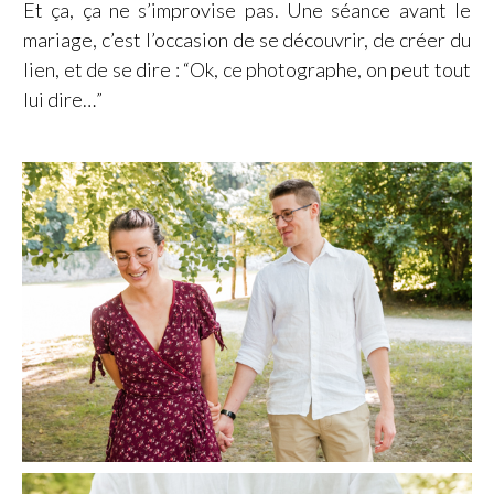
Et ça, ça ne s’improvise pas. Une séance avant le
mariage, c’est l’occasion de se découvrir, de créer du
lien, et de se dire : “Ok, ce photographe, on peut tout
lui dire…”