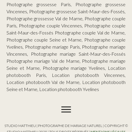
Photographe grossesse Paris, Photographe grossesse
Vincennes, Photographe grossesse Saint-Maur-des-Fossés,
Photographe grossesse Val de Marne, Photographe couple
Paris, Photographe couple Vincennes, Photographe couple
Saint-Maur-des-Fossés Photographe couple Val de Marne,
Photographe couple Seine et Marne, Photographe couple
Yvelines, Photographe mariage Paris, Photographe mariage
Vincennes, Photographe mariage Saint-Maur-des-Fossés
Photographe mariage Val de Marne, Photographe mariage
Seine et Marne, Photographe mariage Yvelines, Location
photobooth Paris, Location photobooth Vincennes,
Location photobooth Val de Marne, Location photobooth
Seine et Marne, Location photobooth Yvelines
STUDIO MATTHIEU | PHOTOGRAPHE DE MARIAGE NATUREL | COPYRIGHT ©
STUDIO MATTHIEU 2025 | TOUS DROITS RÉSERVÉS |
MENTIONS LÉGALES