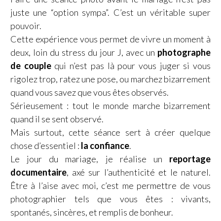
juste une “option sympa”. C’est un véritable super
pouvoir.
Cette expérience vous permet de vivre un moment à
deux, loin du stress du jour J, avec un
photographe
de couple
qui n’est pas là pour vous juger si vous
rigolez trop, ratez une pose, ou marchez bizarrement
quand vous savez que vous êtes observés.
Sérieusement : tout le monde marche bizarrement
quand il se sent observé.
Mais surtout, cette séance sert à créer quelque
chose d’essentiel :
la confiance
.
Le jour du mariage, je réalise un
reportage
documentaire
, axé sur l’authenticité et le naturel.
Être à l’aise avec moi, c’est me permettre de vous
photographier tels que vous êtes : vivants,
spontanés, sincères, et remplis de bonheur.