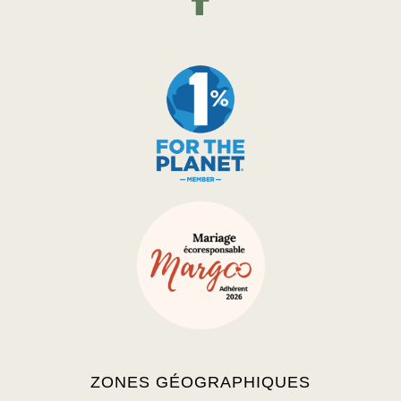
ZONES GÉOGRAPHIQUES