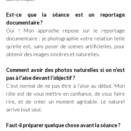
Est-ce que la séance est un reportage
documentaire ?
Oui ! Mon approche repose sur le reportage
documentaire : je photographie votre relation telle
qu’elle est, sans poser de scènes artificielles, pour
obtenir des images sincères et naturelles.
Comment avoir des photos naturelles si on n’est
pas à l’aise devant l’objectif ?
C’est normal de ne pas être à l’aise au début. Mon
rôle est de vous mettre en confiance, de vous faire
rire, et de créer un moment agréable. Le naturel
arrive tout seul.
Faut-il préparer quelque chose avant la séance ?