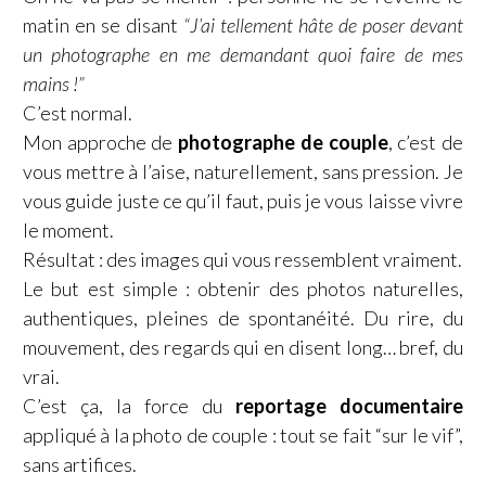
matin en se disant
“J’ai tellement hâte de poser devant
un photographe en me demandant quoi faire de mes
mains !”
C’est normal.
Mon approche de
photographe de couple
, c’est de
vous mettre à l’aise, naturellement, sans pression. Je
vous guide juste ce qu’il faut, puis je vous laisse vivre
le moment.
Résultat : des images qui vous ressemblent vraiment.
Le but est simple : obtenir des photos naturelles,
authentiques, pleines de spontanéité. Du rire, du
mouvement, des regards qui en disent long… bref, du
vrai.
C’est ça, la force du
reportage documentaire
appliqué à la photo de couple : tout se fait “sur le vif”,
sans artifices.