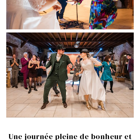
Une journée pleine de bonheur et