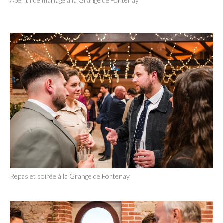
Apéritif de mariage à la Grange de Fontenay
Repas et soirée à la Grange de Fontenay