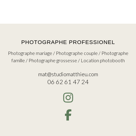
PHOTOGRAPHE PROFESSIONEL
Photographe mariage / Photographe couple / Photographe
famille / Photographe grossesse / Location photobooth
mat@studiomatthieu.com
06 62 61 47 24