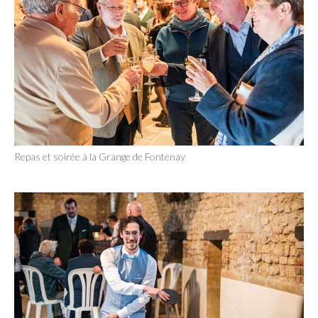
Repas et soirée à la Grange de Fontenay