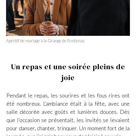
Apéritif de mariage à la Grange de Fontenay
Un repas et une soirée pleins de
joie
Pendant le repas, les sourires et les fous rires ont
été nombreux. L’ambiance était à la fête, avec une
salle décorée avec goûts et lumières douces. Dès
que l’occasion se présentait, les invités se levaient
pour danser, chanter, trinquer. Un moment fort de la