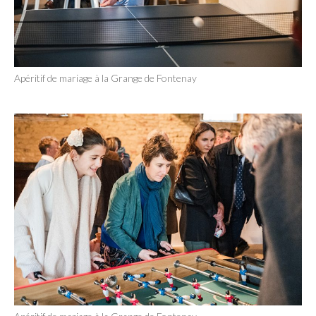
Apéritif de mariage à la Grange de Fontenay