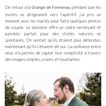
De retour à la
, pendant que les
Grange de Fontenay
invités se dirigeaient vers l’apéritif, j’ai pris un
moment avec les mariés pour faire quelques photos
de couple. Le domaine offre un cadre verdoyant et
paisible, parfait pour des clichés naturels et
spontanés. On sentait qu’ils étaient plus détendus,
maintenant qu’ils s’étaient dit oui. La confiance entre
nous m’a permis de capter leur complicité à travers
des images simples, vraies, et touchantes.