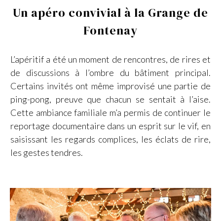
Un apéro convivial à la Grange de
Fontenay
L’apéritif a été un moment de rencontres, de rires et
de discussions à l’ombre du bâtiment principal.
Certains invités ont même improvisé une partie de
ping-pong, preuve que chacun se sentait à l’aise.
Cette ambiance familiale m’a permis de continuer le
reportage documentaire dans un esprit sur le vif, en
saisissant les regards complices, les éclats de rire,
les gestes tendres.