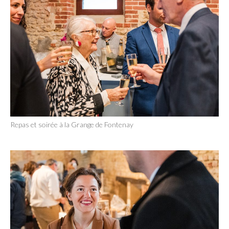
Repas et soirée à la Grange de Fontenay