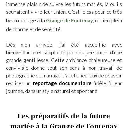
immense plaisir de suivre les futurs mariés, là où ils
souhaitent vivre leur union. C’est le cas pour ce très
beau mariage à la
, un lieu plein
Grange de Fontenay
de charme et de sérénité.
Dès mon arrivée, j’ai été accueillie avec
bienveillance et simplicité par des personnes d’une
grande gentillesse. Cette ambiance chaleureuse et
conviviale donne tout son sens à mon travail de
photographe de mariage. J’ai été heureux de pouvoir
réaliser un
reportage documentaire
fidèle à leur
journée, dans un style naturel et spontané.
Les préparatifs de la future
mariée à la Grange de Fontenay