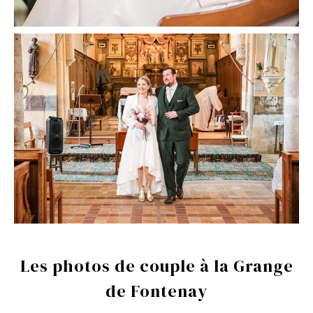
Les photos de couple à la Grange
de Fontenay