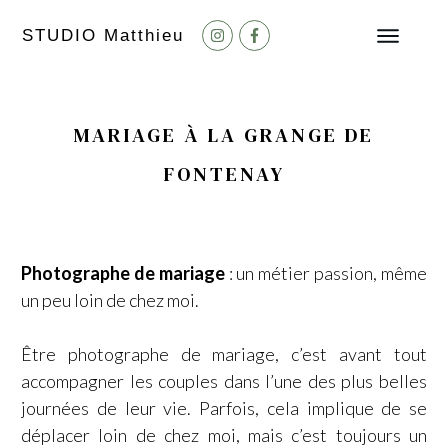
STUDIO M
atthieu
MARIAGE À LA GRANGE DE
FONTENAY
Photographe de mariage
: un métier passion, même
un peu loin de chez moi.
Être photographe de mariage, c’est avant tout
accompagner les couples dans l’une des plus belles
journées de leur vie. Parfois, cela implique de se
déplacer loin de chez moi, mais c’est toujours un