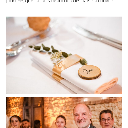
journée, que j’ai pris beaucoup de plaisir à couvrir.