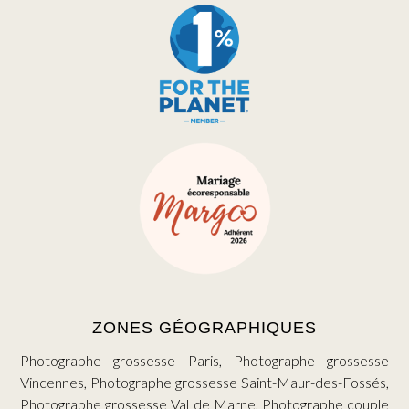
ZONES GÉOGRAPHIQUES
Photographe grossesse Paris, Photographe grossesse
Vincennes, Photographe grossesse Saint-Maur-des-Fossés,
Photographe grossesse Val de Marne, Photographe couple