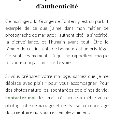
d’authenticité
Ce mariage à la Grange de Fontenay est un parfait
exemple de ce que j’aime dans mon métier de
photographe de mariage : l’authenticité, la sincérité,
la bienveillance, et l’humain avant tout. Être le
témoin de ces instants de bonheur est un privilège.
Ce sont ces moments-là qui me rappellent chaque
fois pourquoi j’ai choisi cette voie.
Si vous préparez votre mariage, sachez que je me
déplace avec plaisir pour vous accompagner. Pour
des photos naturelles, spontanées et pleines de vie,
. Je serai très heureux d’être votre
contactez-moi
photographe de mariage, et de réaliser un reportage
documentaire qui vous ressemble vraiment.