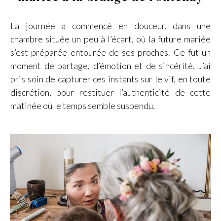
La journée a commencé en douceur, dans une
chambre située un peu à l’écart, où la future mariée
s’est préparée entourée de ses proches. Ce fut un
moment de partage, d’émotion et de sincérité. J’ai
pris soin de capturer ces instants sur le vif, en toute
discrétion, pour restituer l’authenticité de cette
matinée où le temps semble suspendu.