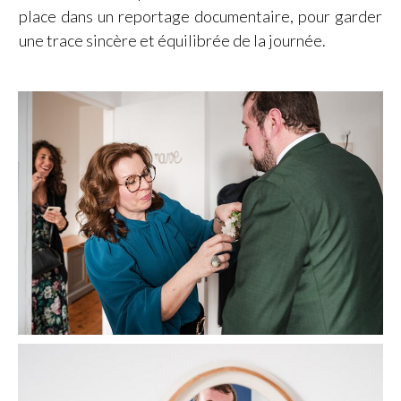
place dans un reportage documentaire, pour garder
une trace sincère et équilibrée de la journée.