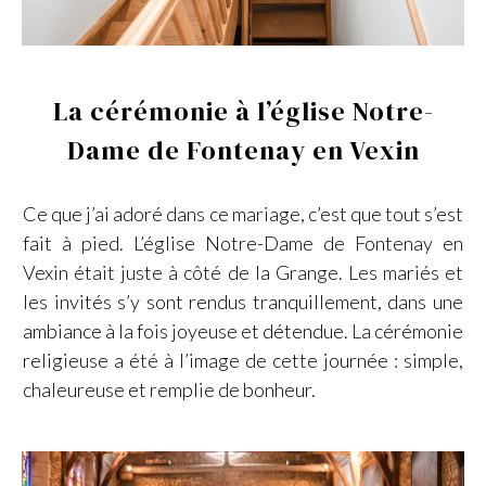
La cérémonie à l’église Notre-
Dame de Fontenay en Vexin
Ce que j’ai adoré dans ce mariage, c’est que tout s’est
fait à pied. L’église Notre-Dame de Fontenay en
Vexin était juste à côté de la Grange. Les mariés et
les invités s’y sont rendus tranquillement, dans une
ambiance à la fois joyeuse et détendue. La cérémonie
religieuse a été à l’image de cette journée : simple,
chaleureuse et remplie de bonheur.