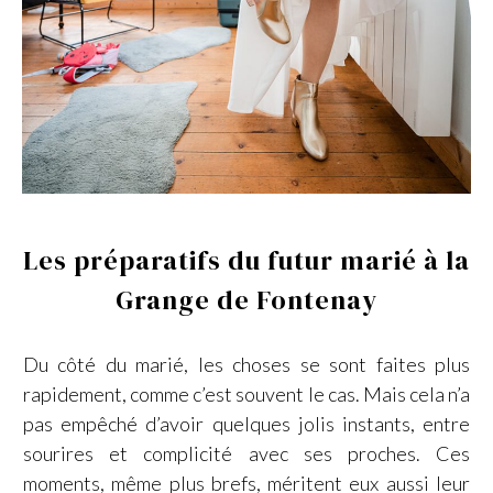
Les préparatifs du futur marié à la
Grange de Fontenay
Du côté du marié, les choses se sont faites plus
rapidement, comme c’est souvent le cas. Mais cela n’a
pas empêché d’avoir quelques jolis instants, entre
sourires et complicité avec ses proches. Ces
moments, même plus brefs, méritent eux aussi leur