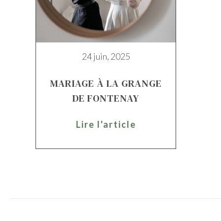
24 juin, 2025
MARIAGE À LA GRANGE
DE FONTENAY
Lire l'article