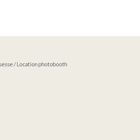
sesse / Location photobooth