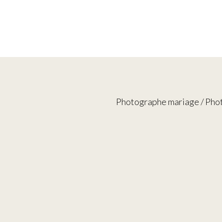
Photographe mariage / Phot