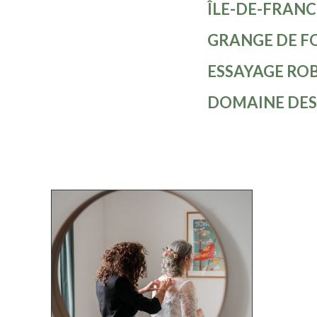
ÎLE-DE-FRANC
GRANGE DE F
ESSAYAGE RO
DOMAINE DE