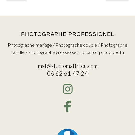
PHOTOGRAPHE PROFESSIONEL
Photographe mariage / Photographe couple / Photographe
famille / Photographe grossesse / Location photobooth
mat@studiomatthieu.com
06 62 61 47 24