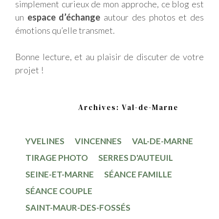
simplement curieux de mon approche, ce blog est
un
espace d’échange
autour des photos et des
émotions qu’elle transmet.
Bonne lecture, et au plaisir de discuter de votre
projet !
Home
Archives: Val-de-Marne
YVELINES
VINCENNES
VAL-DE-MARNE
TIRAGE PHOTO
SERRES D'AUTEUIL
SEINE-ET-MARNE
SÉANCE FAMILLE
SÉANCE COUPLE
SAINT-MAUR-DES-FOSSÉS