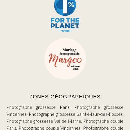
ZONES GÉOGRAPHIQUES
Photographe grossesse Paris, Photographe grossesse
Vincennes, Photographe grossesse Saint-Maur-des-Fossés,
Photographe grossesse Val de Marne, Photographe couple
Paris, Photographe couple Vincennes, Photographe couple