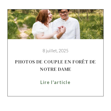
8 juillet, 2025
PHOTOS DE COUPLE EN FORÊT DE
NOTRE DAME
Lire l'article