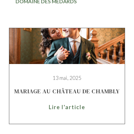
DOMAINE DES MÉDARDS
13 mai, 2025
MARIAGE AU CHÂTEAU DE CHAMBLY
Lire l'article