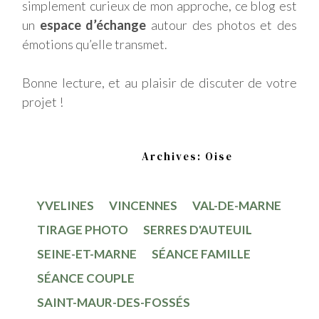
simplement curieux de mon approche, ce blog est
un
espace d’échange
autour des photos et des
émotions qu’elle transmet.
Bonne lecture, et au plaisir de discuter de votre
projet !
Home
Archives: Oise
YVELINES
VINCENNES
VAL-DE-MARNE
TIRAGE PHOTO
SERRES D'AUTEUIL
SEINE-ET-MARNE
SÉANCE FAMILLE
SÉANCE COUPLE
SAINT-MAUR-DES-FOSSÉS