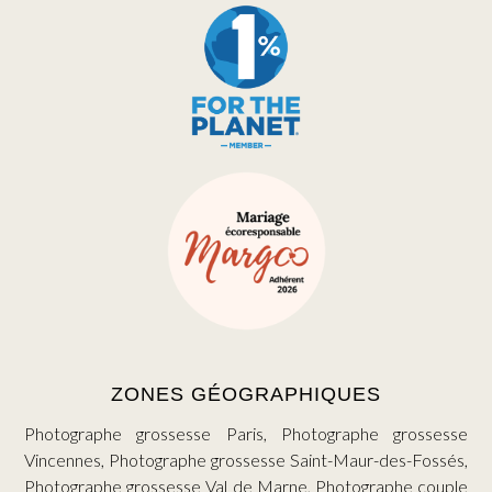
ZONES GÉOGRAPHIQUES
Photographe grossesse Paris, Photographe grossesse
Vincennes, Photographe grossesse Saint-Maur-des-Fossés,
Photographe grossesse Val de Marne, Photographe couple