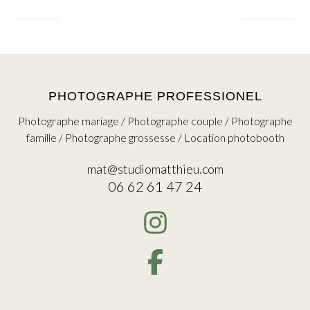
PHOTOGRAPHE PROFESSIONEL
Photographe mariage / Photographe couple / Photographe
famille / Photographe grossesse / Location photobooth
mat@studiomatthieu.com
06 62 61 47 24